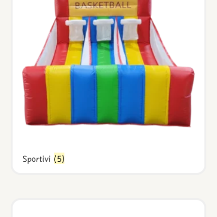
Sportivi
(5)