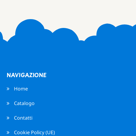
NAVIGAZIONE
Home
Catalogo
Contatti
Cookie Policy (UE)