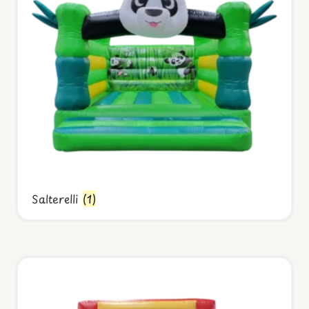
Salterelli
(1)