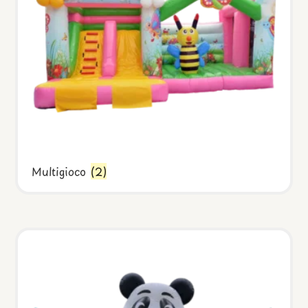
Multigioco
(2)