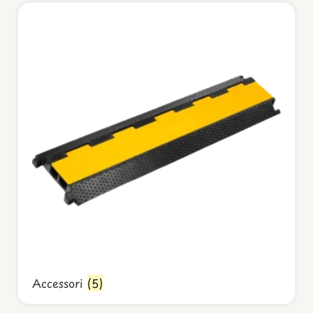
Accessori
(5)