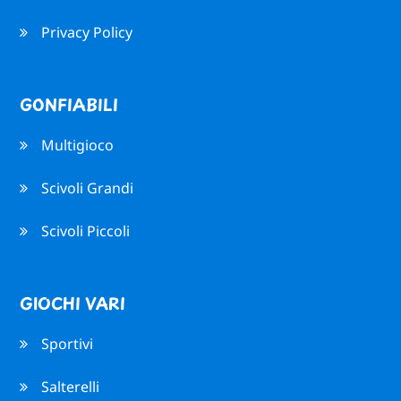
Privacy Policy
GONFIABILI
Multigioco
Scivoli Grandi
Scivoli Piccoli
GIOCHI VARI
Sportivi
Salterelli