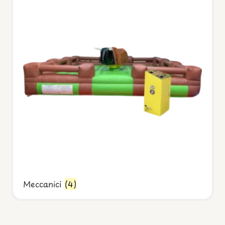
Meccanici
(4)