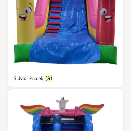
Scivoli Piccoli
(3)