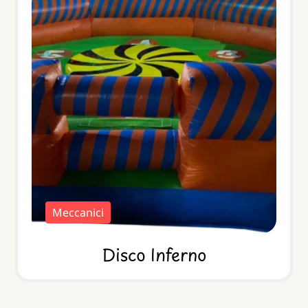
Meccanici
Disco Inferno