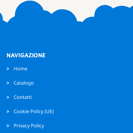
NAVIGAZIONE
Home
Catalogo
Contatti
Cookie Policy (UE)
Privacy Policy