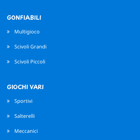
GONFIABILI
Multigioco
Scivoli Grandi
Scivoli Piccoli
GIOCHI VARI
Sportivi
Salterelli
Meccanici