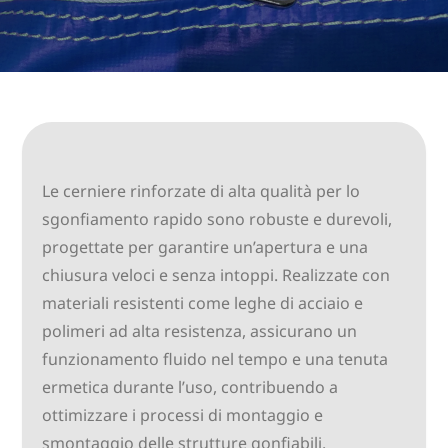
Le cerniere rinforzate di alta qualità per lo
sgonfiamento rapido sono robuste e durevoli,
progettate per garantire un’apertura e una
chiusura veloci e senza intoppi. Realizzate con
materiali resistenti come leghe di acciaio e
polimeri ad alta resistenza, assicurano un
funzionamento fluido nel tempo e una tenuta
ermetica durante l’uso, contribuendo a
ottimizzare i processi di montaggio e
smontaggio delle strutture gonfiabili.