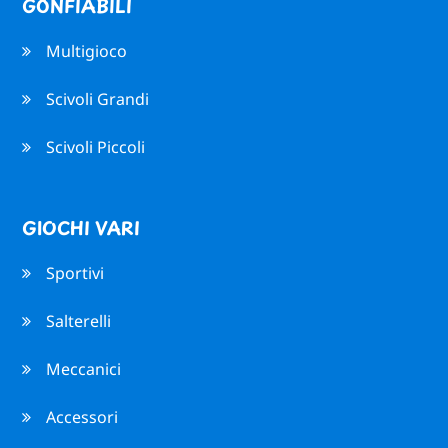
GONFIABILI
Multigioco
Scivoli Grandi
Scivoli Piccoli
GIOCHI VARI
Sportivi
Salterelli
Meccanici
Accessori