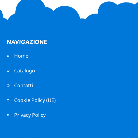
NAVIGAZIONE
Home
Catalogo
Contatti
Cookie Policy (UE)
Privacy Policy