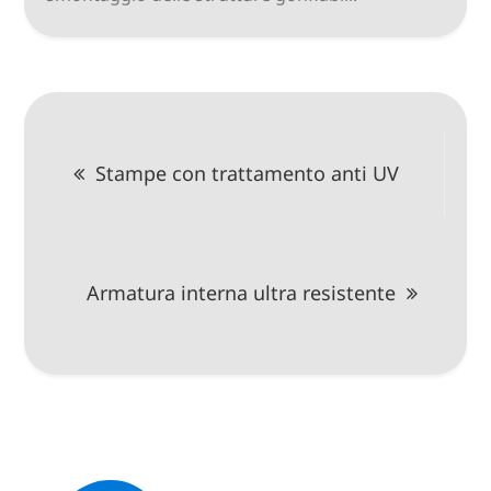
Navigazione
Stampe con trattamento anti UV
articoli
Armatura interna ultra resistente