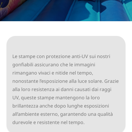
Le stampe con protezione anti-UV sui nostri
gonfiabili assicurano che le immagini
rimangano vivaci e nitide nel tempo,
nonostante l’esposizione alla luce solare. Grazie
alla loro resistenza ai danni causati dai raggi
UV, queste stampe mantengono la loro
brillantezza anche dopo lunghe esposizioni
all’ambiente esterno, garantendo una qualità
durevole e resistente nel tempo.