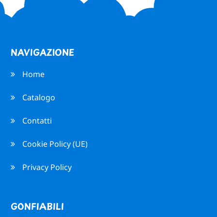
NAVIGAZIONE
Home
Catalogo
Contatti
Cookie Policy (UE)
Privacy Policy
GONFIABILI