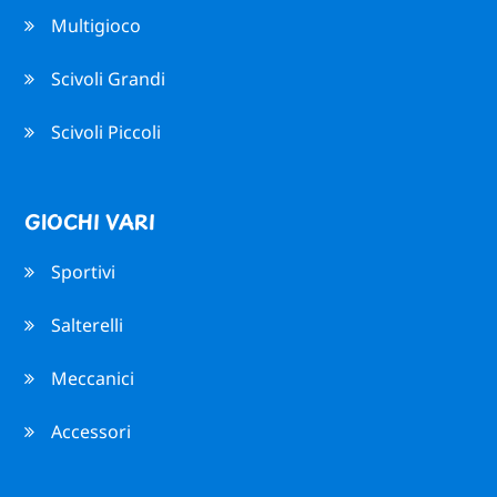
Multigioco
Scivoli Grandi
Scivoli Piccoli
GIOCHI VARI
Sportivi
Salterelli
Meccanici
Accessori