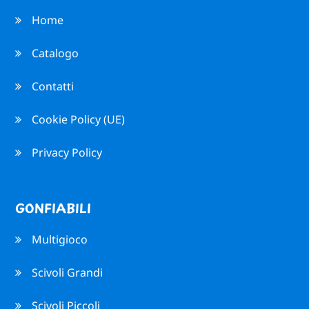
Home
Catalogo
Contatti
Cookie Policy (UE)
Privacy Policy
GONFIABILI
Multigioco
Scivoli Grandi
Scivoli Piccoli